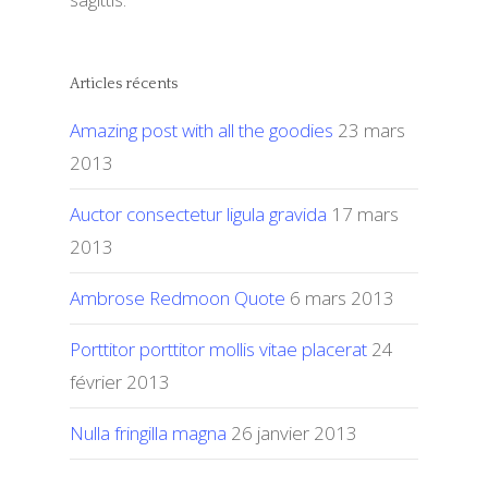
Articles récents
Amazing post with all the goodies
23 mars
2013
Auctor consectetur ligula gravida
17 mars
2013
Ambrose Redmoon Quote
6 mars 2013
Porttitor porttitor mollis vitae placerat
24
février 2013
Nulla fringilla magna
26 janvier 2013