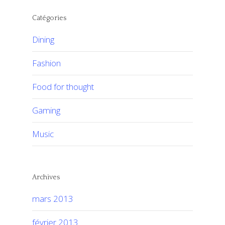
Catégories
Dining
Fashion
Food for thought
Gaming
Music
Archives
mars 2013
février 2013