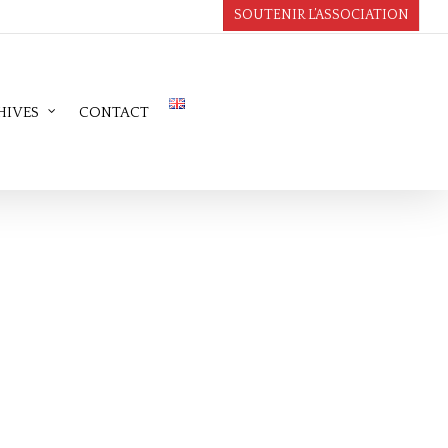
SOUTENIR L’ASSOCIATION
HIVES
CONTACT