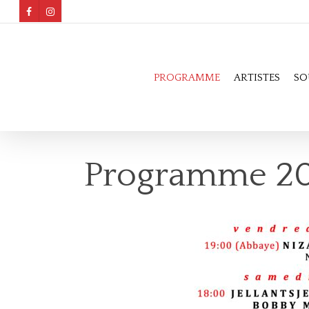
PROGRAMME
ARTISTES
SO
Programme 2