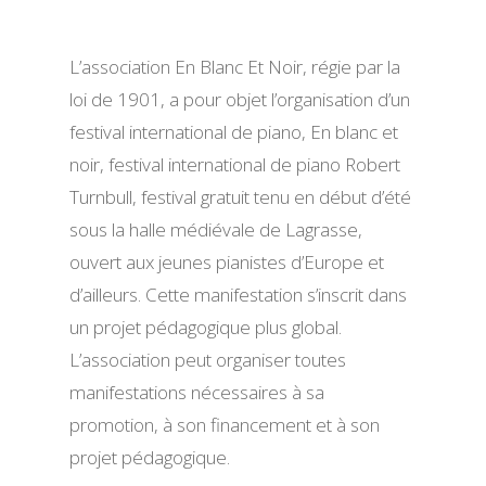
L’association En Blanc Et Noir, régie par la
loi de 1901,
a pour objet l’organisation d’un
festival international de piano,
En blanc et
noir, festival international de piano Robert
Turnbull
, festival gratuit tenu en début d’été
sous la halle médiévale de Lagrasse,
ouvert aux jeunes pianistes d’Europe et
d’ailleurs. Cette manifestation s’inscrit dans
un projet pédagogique plus global.
L’association peut organiser toutes
manifestations nécessaires à sa
promotion, à son financement et à son
projet pédagogique.